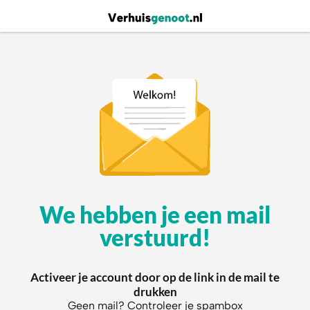
We hebben je een mail
verstuurd!
Activeer je account door op de link in de mail te
drukken
Geen mail? Controleer je spambox