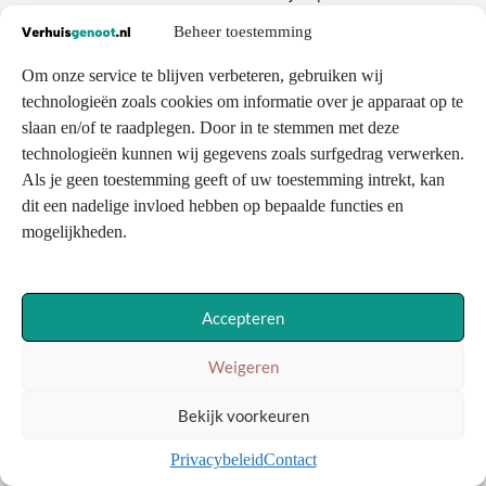
Beheer toestemming
Om onze service te blijven verbeteren, gebruiken wij
technologieën zoals cookies om informatie over je apparaat op te
slaan en/of te raadplegen. Door in te stemmen met deze
technologieën kunnen wij gegevens zoals surfgedrag verwerken.
Als je geen toestemming geeft of uw toestemming intrekt, kan
dit een nadelige invloed hebben op bepaalde functies en
mogelijkheden.
Accepteren
Weigeren
Bekijk voorkeuren
Privacybeleid
Contact