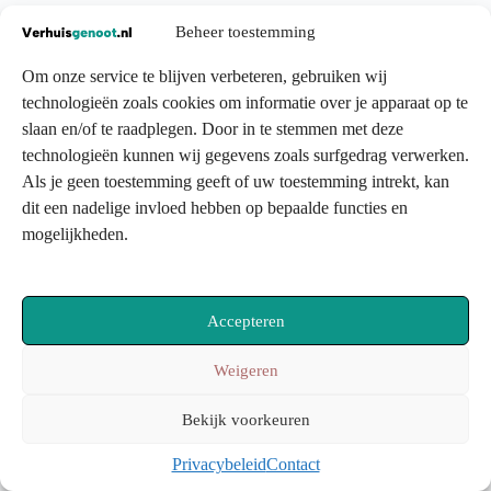
Beheer toestemming
Om onze service te blijven verbeteren, gebruiken wij
technologieën zoals cookies om informatie over je apparaat op te
slaan en/of te raadplegen. Door in te stemmen met deze
technologieën kunnen wij gegevens zoals surfgedrag verwerken.
Als je geen toestemming geeft of uw toestemming intrekt, kan
dit een nadelige invloed hebben op bepaalde functies en
mogelijkheden.
Accepteren
Weigeren
Bekijk voorkeuren
Privacybeleid
Contact