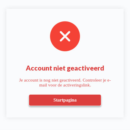
Account niet geactiveerd
Je account is nog niet geactiveerd. Controleer je e-
mail voor de activeringslink.
Startpagina