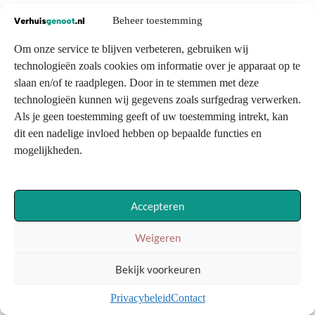
Beheer toestemming
Om onze service te blijven verbeteren, gebruiken wij
technologieën zoals cookies om informatie over je apparaat op te
slaan en/of te raadplegen. Door in te stemmen met deze
technologieën kunnen wij gegevens zoals surfgedrag verwerken.
Als je geen toestemming geeft of uw toestemming intrekt, kan
dit een nadelige invloed hebben op bepaalde functies en
mogelijkheden.
Accepteren
Weigeren
Bekijk voorkeuren
Privacybeleid
Contact