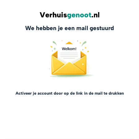
We hebben je een mail gestuurd
Activeer je account door op de link in de mail te drukken