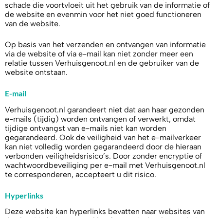
schade die voortvloeit uit het gebruik van de informatie of
de website en evenmin voor het niet goed functioneren
van de website.
Op basis van het verzenden en ontvangen van informatie
via de website of via e-mail kan niet zonder meer een
relatie tussen Verhuisgenoot.nl en de gebruiker van de
website ontstaan.
E-mail
Verhuisgenoot.nl garandeert niet dat aan haar gezonden
e-mails (tijdig) worden ontvangen of verwerkt, omdat
tijdige ontvangst van e-mails niet kan worden
gegarandeerd. Ook de veiligheid van het e-mailverkeer
kan niet volledig worden gegarandeerd door de hieraan
verbonden veiligheidsrisico’s. Door zonder encryptie of
wachtwoordbeveiliging per e-mail met Verhuisgenoot.nl
te corresponderen, accepteert u dit risico.
Hyperlinks
Deze website kan hyperlinks bevatten naar websites van