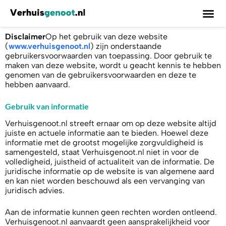
Disclaimer
Op het gebruik van deze website
(
www.verhuisgenoot.nl
) zijn onderstaande
gebruikersvoorwaarden van toepassing. Door gebruik te
maken van deze website, wordt u geacht kennis te hebben
genomen van de gebruikersvoorwaarden en deze te
hebben aanvaard.
Gebruik van informatie
Verhuisgenoot.nl streeft ernaar om op deze website altijd
juiste en actuele informatie aan te bieden. Hoewel deze
informatie met de grootst mogelijke zorgvuldigheid is
samengesteld, staat Verhuisgenoot.nl niet in voor de
volledigheid, juistheid of actualiteit van de informatie. De
juridische informatie op de website is van algemene aard
en kan niet worden beschouwd als een vervanging van
juridisch advies.
Aan de informatie kunnen geen rechten worden ontleend.
Verhuisgenoot.nl aanvaardt geen aansprakelijkheid voor