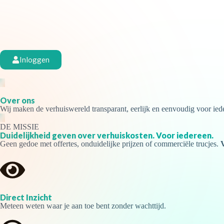
Inloggen
Over ons
Wij maken de verhuiswereld transparant, eerlijk en eenvoudig voor ied
DE MISSIE
Duidelijkheid geven over
verhuiskosten.
Voor iedereen.
Geen gedoe met offertes, onduidelijke prijzen of commerciële trucjes.
Direct Inzicht
Meteen weten waar je aan toe bent zonder wachttijd.