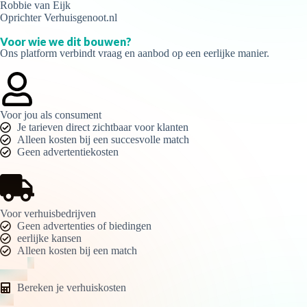
Robbie van Eijk
Oprichter Verhuisgenoot.nl
Voor wie we dit bouwen?
Ons platform verbindt vraag en aanbod op een eerlijke manier.
Voor jou als consument
Je tarieven direct zichtbaar voor klanten
Alleen kosten bij een succesvolle match
Geen advertentiekosten
Voor verhuisbedrijven
Geen advertenties of biedingen
eerlijke kansen
Alleen kosten bij een match
Bereken je verhuiskosten