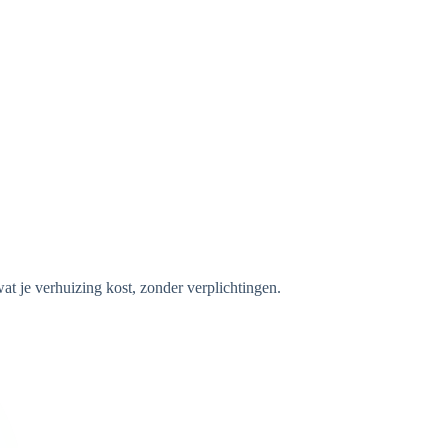
wat je verhuizing kost, zonder verplichtingen.