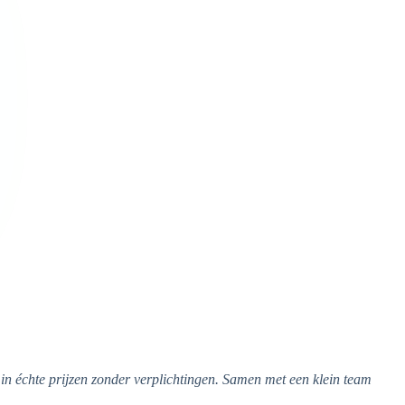
in échte prijzen zonder verplichtingen.
Samen met een klein team