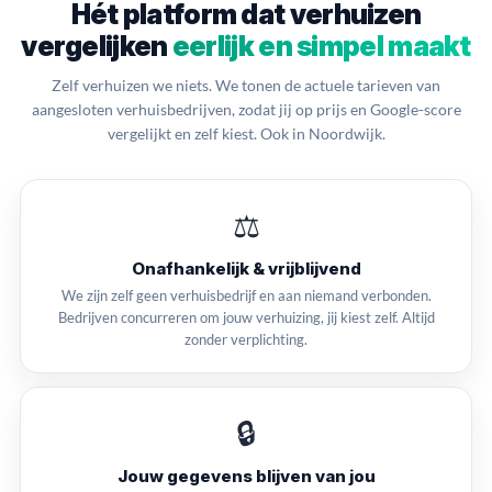
Hét platform dat verhuizen
vergelijken
eerlijk en simpel maakt
Zelf verhuizen we niets. We tonen de actuele tarieven van
aangesloten verhuisbedrijven, zodat jij op prijs en Google-score
vergelijkt en zelf kiest. Ook in Noordwijk.
⚖️
Onafhankelijk & vrijblijvend
We zijn zelf geen verhuisbedrijf en aan niemand verbonden.
Bedrijven concurreren om jouw verhuizing, jij kiest zelf. Altijd
zonder verplichting.
🔒
Jouw gegevens blijven van jou