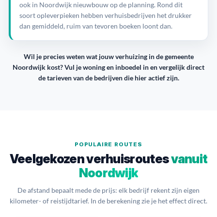
ook in Noordwijk nieuwbouw op de planning. Rond dit
soort opleverpieken hebben verhuisbedrijven het drukker
dan gemiddeld, ruim van tevoren boeken loont dan.
Wil je precies weten wat jouw verhuizing in de gemeente
Noordwijk kost? Vul je woning en inboedel in en vergelijk direct
de tarieven van de bedrijven die hier actief zijn.
POPULAIRE ROUTES
Veelgekozen verhuisroutes
vanuit
Noordwijk
De afstand bepaalt mede de prijs: elk bedrijf rekent zijn eigen
kilometer- of reistijdtarief. In de berekening zie je het effect direct.