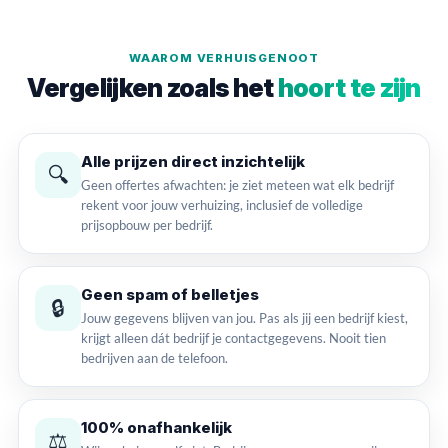
WAAROM VERHUISGENOOT
Vergelijken zoals het
hoort te zijn
Alle prijzen direct inzichtelijk
🔍
Geen offertes afwachten: je ziet meteen wat elk bedrijf
rekent voor jouw verhuizing, inclusief de volledige
prijsopbouw per bedrijf.
Geen spam of belletjes
🔒
Jouw gegevens blijven van jou. Pas als jij een bedrijf kiest,
krijgt alleen dát bedrijf je contactgegevens. Nooit tien
bedrijven aan de telefoon.
100% onafhankelijk
⚖️