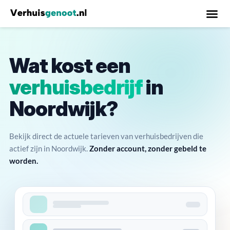
Wat kost een
verhuisbedrijf
in
Noordwijk?
Bekijk direct de actuele tarieven van verhuisbedrijven die
actief zijn in Noordwijk.
Zonder account, zonder gebeld te
worden.