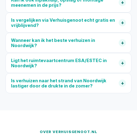
+
meenemen in de prijs?
Is vergelijken via Verhuisgenoot echt gratis en
+
vrijblijvend?
Wanneer kan ik het beste verhuizen in
+
Noordwijk?
Ligt het ruimtevaartcentrum ESA/ESTEC in
+
Noordwijk?
Is verhuizen naar het strand van Noordwijk
+
lastiger door de drukte in de zomer?
OVER VERHUISGENOOT.NL