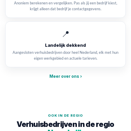
Anoniem berekenen en vergelijken. Pas als jij een bedrijf kiest,
krijgt alleen dat bedrijf je contactgegevens.
📍
Landelijk dekkend
Aangesloten verhuisbedrijven door heel Nederland, elk met hun
eigen werkgebied en actuele tarieven.
Meer over ons ›
OOK IN DE REGIO
Verhuisbedrijven in de regio