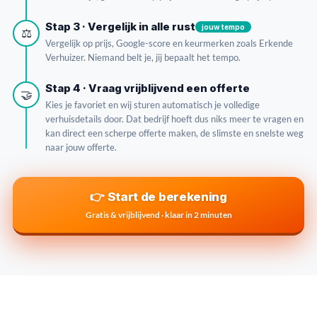
Stap 3 · Vergelijk in alle rust
jouw tempo
⚖️
Vergelijk op prijs, Google-score en keurmerken zoals Erkende
Verhuizer. Niemand belt je, jij bepaalt het tempo.
Stap 4 · Vraag vrijblijvend een offerte
🤝
Kies je favoriet en wij sturen automatisch je volledige
verhuisdetails door. Dat bedrijf hoeft dus niks meer te vragen en
kan direct een scherpe offerte maken, de slimste en snelste weg
naar jouw offerte.
👉 Start de berekening
Gratis & vrijblijvend · klaar in 2 minuten