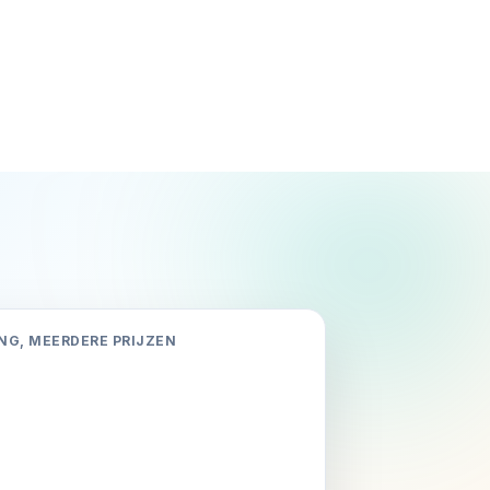
NG, MEERDERE PRIJZEN