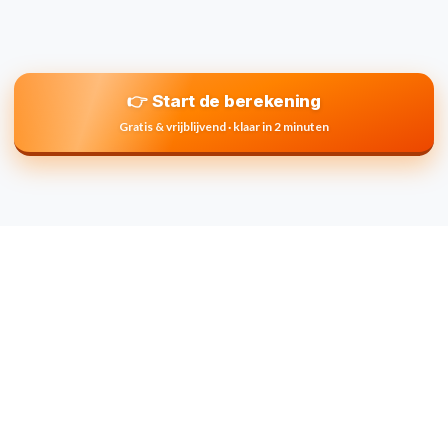
👉 Start de berekening
Gratis & vrijblijvend · klaar in 2 minuten