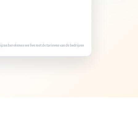
jzen berekenen we live met de tarieven van de bedrijven