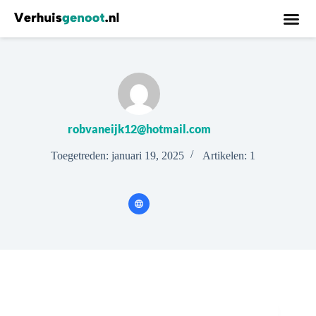
robvaneijk12@hotmail.com
Toegetreden: januari 19, 2025
Artikelen: 1