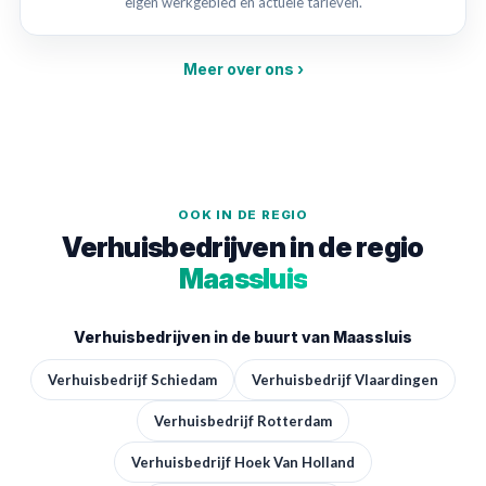
eigen werkgebied en actuele tarieven.
Meer over ons ›
OOK IN DE REGIO
Verhuisbedrijven in de regio
Maassluis
Verhuisbedrijven in de buurt van Maassluis
Verhuisbedrijf Schiedam
Verhuisbedrijf Vlaardingen
Verhuisbedrijf Rotterdam
Verhuisbedrijf Hoek Van Holland