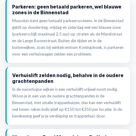
Parkeren: geen betaald parkeren, wel blauwe
zones in de Binnenstad
Maassluis kent geen betaald parkeersysteem. In de Binnenstad
geldt op donderdag, vrijdag en zaterdag wel een blauwe zone
(parkeerschijf, maximaal 2,5 uur) op straten als de Marelstraat
en de Lange Boonestraat. Buiten die tijden en in de
buitenwijken, zoals bij winkelcentrum Koningshoek, is parkeren
voor een verhuiswagen zelden een probleem.
Verhuislift zelden nodig, behalve in de oudere
grachtenpanden
In de naoorlogse wijken is een verhuislift vrijwel nooit nodig.
Woon je in een van de oudere grachtenpanden in de
Binnenstad, met smalle trappenhuizen, dan kan een verhuislift
wel lonen: reken indicatief op €150 tot €350 per locatie. In de
berekening geef je je verdieping en trappenhuis door.