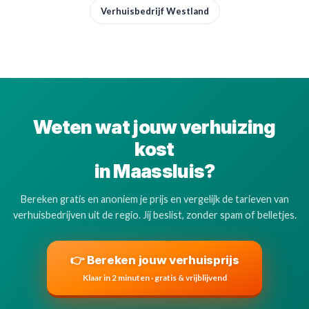
Verhuisbedrijf Westland
Weten wat jouw verhuizing
kost
in Maassluis?
Bereken gratis en anoniem je prijs en vergelijk de tarieven van
verhuisbedrijven uit de regio. Jij beslist, zonder spam of belletjes.
👉 Bereken jouw verhuisprijs
Klaar in 2 minuten · gratis & vrijblijvend