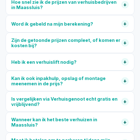
Hoe snel zie ik de prijzen van verhuisbedrijven
+
in Maassluis?
+
Word ik gebeld na mijn berekening?
Zijn de getoonde prijzen compleet, of komen er
+
kosten bij?
+
Heb ik een verhuislift nodig?
Kan ik ook inpakhulp, opslag of montage
+
meenemen in de prijs?
Is vergelijken via Verhuisgenoot echt gratis en
+
vrijblijvend?
Wanneer kan ik het beste verhuizen in
+
Maassluis?