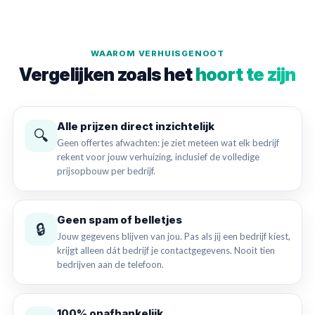
WAAROM VERHUISGENOOT
Vergelijken zoals het
hoort te zijn
Alle prijzen direct inzichtelijk
🔍
Geen offertes afwachten: je ziet meteen wat elk bedrijf
rekent voor jouw verhuizing, inclusief de volledige
prijsopbouw per bedrijf.
Geen spam of belletjes
🔒
Jouw gegevens blijven van jou. Pas als jij een bedrijf kiest,
krijgt alleen dát bedrijf je contactgegevens. Nooit tien
bedrijven aan de telefoon.
100% onafhankelijk