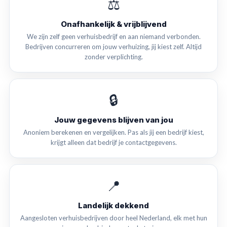
⚖️
Onafhankelijk & vrijblijvend
We zijn zelf geen verhuisbedrijf en aan niemand verbonden.
Bedrijven concurreren om jouw verhuizing, jij kiest zelf. Altijd
zonder verplichting.
🔒
Jouw gegevens blijven van jou
Anoniem berekenen en vergelijken. Pas als jij een bedrijf kiest,
krijgt alleen dat bedrijf je contactgegevens.
📍
Landelijk dekkend
Aangesloten verhuisbedrijven door heel Nederland, elk met hun